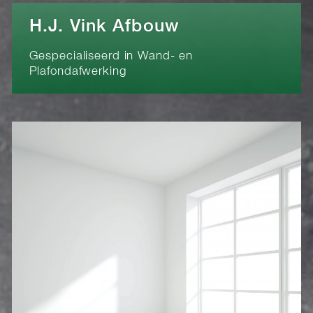
H.J. Vink Afbouw
Gespecialiseerd in Wand- en
Plafondafwerking