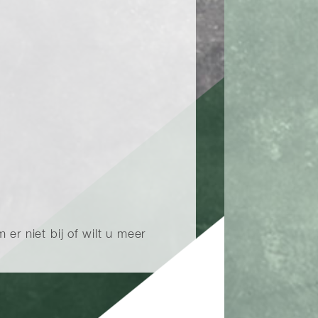
er niet bij of wilt u meer