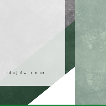
 niet bij of wilt u meer