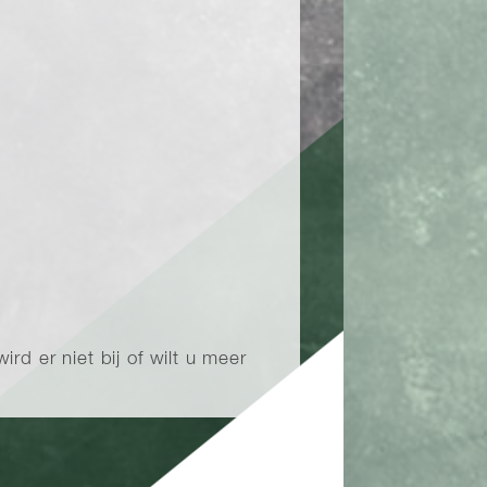
d er niet bij of wilt u meer