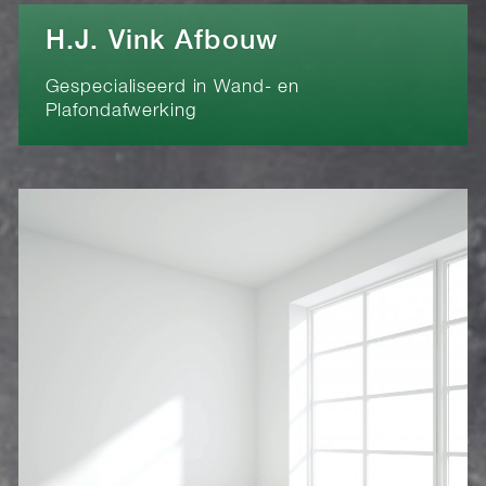
H.J. Vink Afbouw
Gespecialiseerd in Wand- en
Plafondafwerking