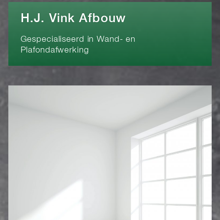
H.J. Vink Afbouw
Gespecialiseerd in Wand- en
Plafondafwerking