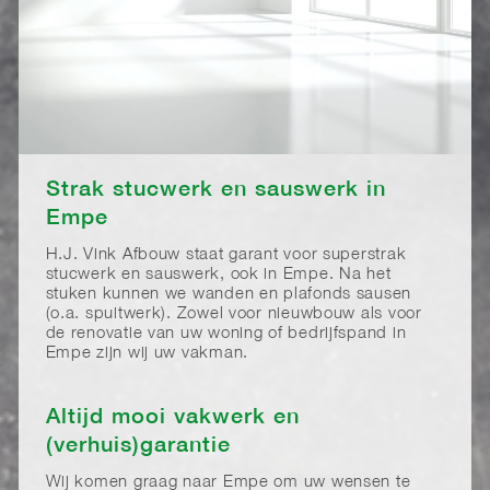
Strak stucwerk en sauswerk in
Empe
H.J. Vink Afbouw staat garant voor superstrak
stucwerk en sauswerk, ook in Empe. Na het
stuken kunnen we wanden en plafonds sausen
(o.a. spuitwerk). Zowel voor nieuwbouw als voor
de renovatie van uw woning of bedrijfspand in
Empe zijn wij uw vakman.
Altijd mooi vakwerk en
(verhuis)garantie
Wij komen graag naar Empe om uw wensen te