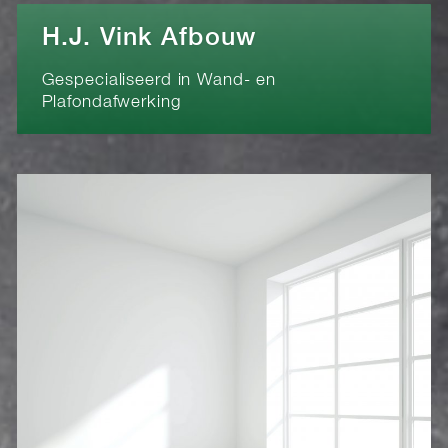
H.J. Vink Afbouw
Gespecialiseerd in Wand- en
Plafondafwerking