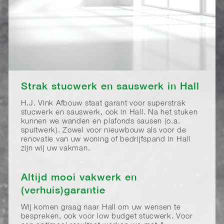
Strak stucwerk en sauswerk in Hall
H.J. Vink Afbouw staat garant voor superstrak
stucwerk en sauswerk, ook in Hall. Na het stuken
kunnen we wanden en plafonds sausen (o.a.
spuitwerk). Zowel voor nieuwbouw als voor de
renovatie van uw woning of bedrijfspand in Hall
zijn wij uw vakman.
Altijd mooi vakwerk en
(verhuis)garantie
Wij komen graag naar Hall om uw wensen te
bespreken, ook voor low budget stucwerk. Voor