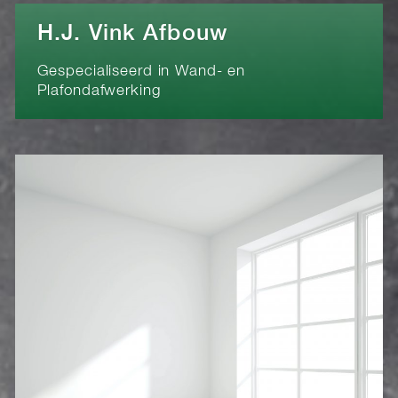
H.J. Vink Afbouw
Gespecialiseerd in Wand- en
Plafondafwerking