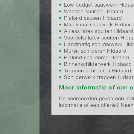
Low budget sauswerk Hidaa
Wanden sausen Hidaard
Plafond sausen Hidaard
Machinaal sauswerk Hidaar
Airless latex spuiten Hidaard
Voordelig latex spuiten Hida
Handmatig schilderwerk Hid
Muren schilderen Hidaard
Plafond schilderen Hidaard
Binnenschilderwerk Hidaard
Trappen schilderen Hidaard
Schilderwerk trappen Hidaa
Meer informatie of een o
De voorbeelden geven een indru
informatie of een offerte? Ne