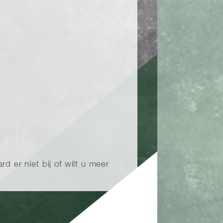
 er niet bij of wilt u meer