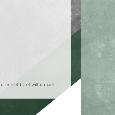
 er niet bij of wilt u meer