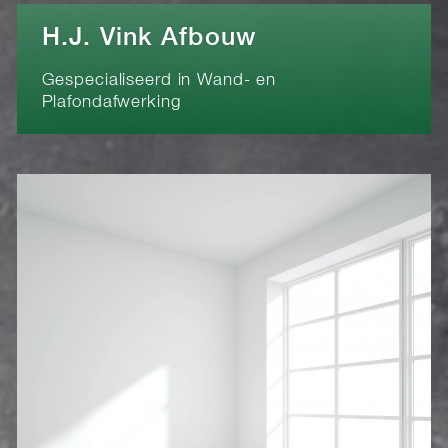
H.J. Vink Afbouw
Gespecialiseerd in Wand- en
Plafondafwerking