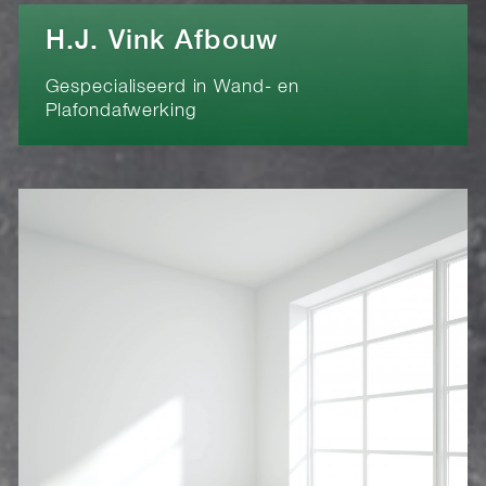
H.J. Vink Afbouw
Gespecialiseerd in Wand- en
Plafondafwerking