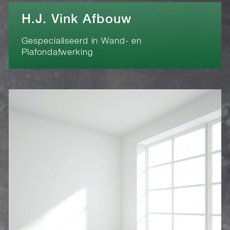
H.J. Vink Afbouw
Gespecialiseerd in Wand- en
Plafondafwerking