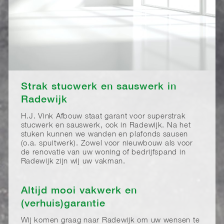
Strak stucwerk en sauswerk in
Radewijk
H.J. Vink Afbouw staat garant voor superstrak
stucwerk en sauswerk, ook in Radewijk. Na het
stuken kunnen we wanden en plafonds sausen
(o.a. spuitwerk). Zowel voor nieuwbouw als voor
de renovatie van uw woning of bedrijfspand in
Radewijk zijn wij uw vakman.
Altijd mooi vakwerk en
(verhuis)garantie
Wij komen graag naar Radewijk om uw wensen te