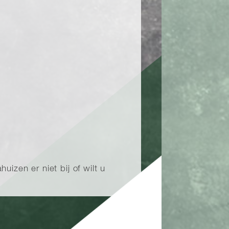
izen er niet bij of wilt u