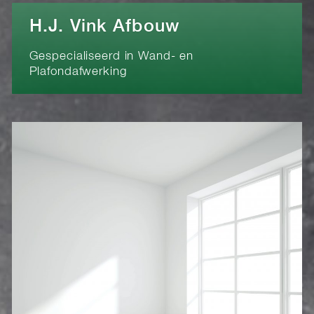
H.J. Vink Afbouw
Gespecialiseerd in Wand- en
Plafondafwerking