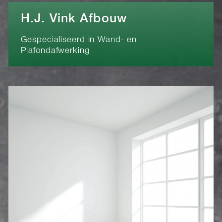
H.J. Vink Afbouw
Gespecialiseerd in Wand- en
Plafondafwerking