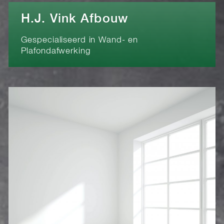
H.J. Vink Afbouw
Gespecialiseerd in Wand- en
Plafondafwerking