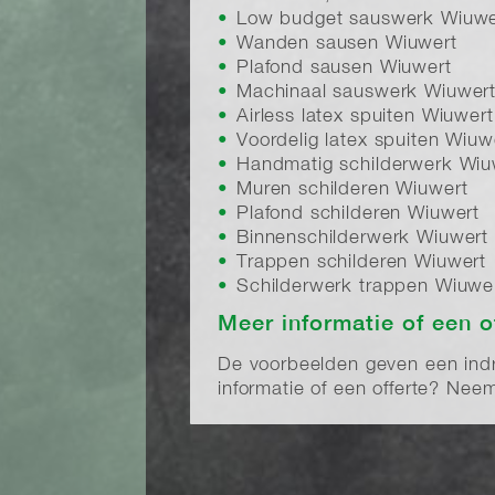
Low budget sauswerk Wiuwe
Wanden sausen Wiuwert
Plafond sausen Wiuwert
Machinaal sauswerk Wiuwer
Airless latex spuiten Wiuwert
Voordelig latex spuiten Wiuw
Handmatig schilderwerk Wiu
Muren schilderen Wiuwert
Plafond schilderen Wiuwert
Binnenschilderwerk Wiuwert
Trappen schilderen Wiuwert
Schilderwerk trappen Wiuwe
Meer informatie of een o
De voorbeelden geven een indru
informatie of een offerte? Ne