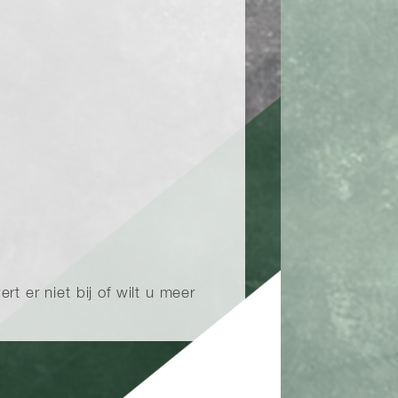
t er niet bij of wilt u meer