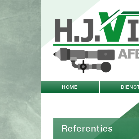
HOME
DIENS
Referenties