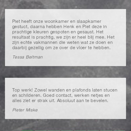
Piet heeft onze woonkamer en slaapkamer
gestuct, daarna hebben Henk en Piet deze in
prachtige kleuren gespoten en gesaust. Het
resultaat is prachtig, we zijn er heel blij mee. Het
zijn echte vakmannen die weten wat ze doen en
daarbij gezellig om ze over de vloer te hebben.
Tessa Beltman
Top werk! Zowel wanden en plafonds laten stucen
en schilderen. Goed contact, werken netjes en
alles ziet er strak uit. Absoluut aan te bevelen.
Pieter Miske