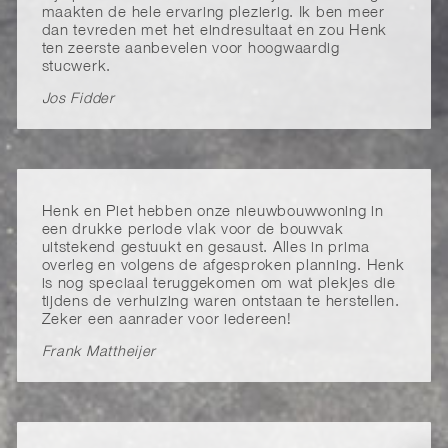
maakten de hele ervaring plezierig. Ik ben meer
dan tevreden met het eindresultaat en zou Henk
ten zeerste aanbevelen voor hoogwaardig
stucwerk.
Jos Fidder
Henk en Piet hebben onze nieuwbouwwoning in
een drukke periode vlak voor de bouwvak
uitstekend gestuukt en gesaust. Alles in prima
overleg en volgens de afgesproken planning. Henk
is nog speciaal teruggekomen om wat plekjes die
tijdens de verhuizing waren ontstaan te herstellen.
Zeker een aanrader voor iedereen!
Frank Mattheijer